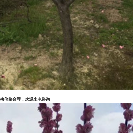
红梅价格合理，欢迎来电咨询